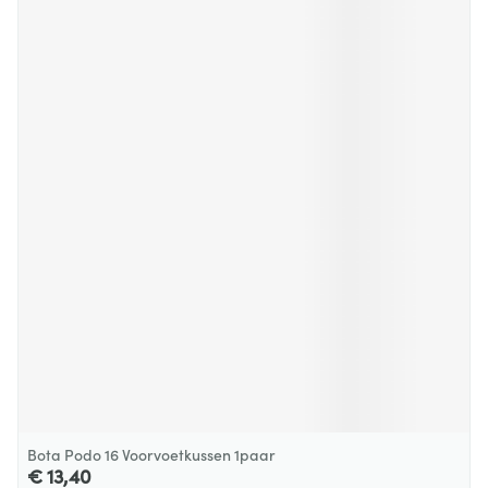
Bota Podo 16 Voorvoetkussen 1paar
€ 13,40