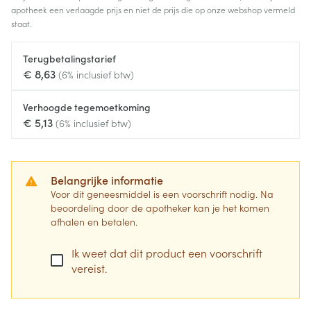
apotheek een verlaagde prijs en niet de prijs die op onze webshop vermeld
staat.
Terugbetalingstarief
€ 8,63
(6% inclusief btw)
Verhoogde tegemoetkoming
€ 5,13
(6% inclusief btw)
Belangrijke informatie
Voor dit geneesmiddel is een voorschrift nodig. Na
beoordeling door de apotheker kan je het komen
afhalen en betalen.
Ik weet dat dit product een voorschrift
vereist.