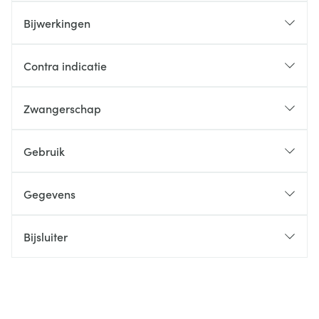
Bijwerkingen
Contra indicatie
Zwangerschap
Gebruik
Gegevens
Bijsluiter