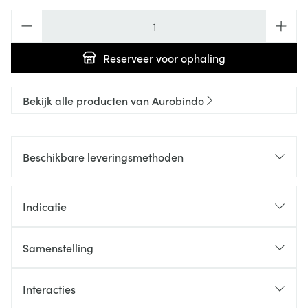
Aantal
Reserveer
voor ophaling
Bekijk alle producten van Aurobindo
Beschikbare leveringsmethoden
Indicatie
Samenstelling
Interacties