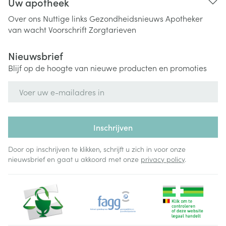
Uw apotheek
Over ons
Nuttige links
Gezondheidsnieuws
Apotheker
van wacht
Voorschrift
Zorgtarieven
Nieuwsbrief
Blijf op de hoogte van nieuwe producten en promoties
E-mail adres
Inschrijven
Door op inschrijven te klikken, schrijft u zich in voor onze
nieuwsbrief en gaat u akkoord met onze
privacy policy
.