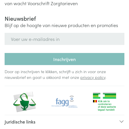
van wacht
Voorschrift
Zorgtarieven
Nieuwsbrief
Blijf op de hoogte van nieuwe producten en promoties
E-mail adres
Inschrijven
Door op inschrijven te klikken, schrijft u zich in voor onze
nieuwsbrief en gaat u akkoord met onze
privacy policy
.
Juridische links