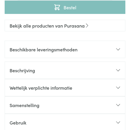
Bestel
Bekijk alle producten van Purasana
Beschikbare leveringsmethoden
Beschrijving
Wettelijk verplichte informatie
Samenstelling
Gebruik