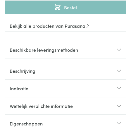
Bestel
Bekijk alle producten van Purasana
Beschikbare leveringsmethoden
Beschrijving
Indicatie
Wettelijk verplichte informatie
Eigenschappen