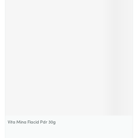
Vita Mina Flacid Pdr 30g