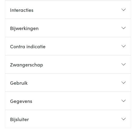
Interacties
Bijwerkingen
Contra indicatie
Zwangerschap
Gebruik
Gegevens
Bijsluiter