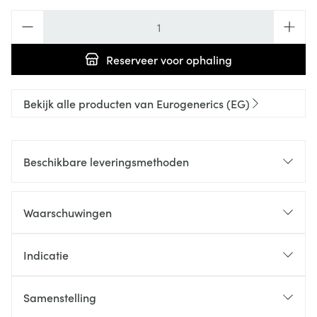
Aantal
Reserveer
voor ophaling
Bekijk alle producten van Eurogenerics (EG)
Beschikbare leveringsmethoden
Waarschuwingen
Indicatie
Samenstelling