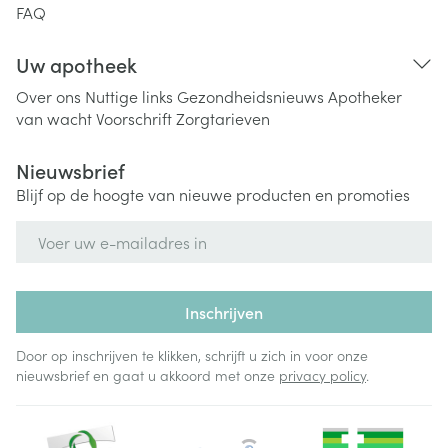
FAQ
Uw apotheek
Over ons
Nuttige links
Gezondheidsnieuws
Apotheker
van wacht
Voorschrift
Zorgtarieven
Nieuwsbrief
Blijf op de hoogte van nieuwe producten en promoties
E-mail adres
Inschrijven
Door op inschrijven te klikken, schrijft u zich in voor onze
nieuwsbrief en gaat u akkoord met onze
privacy policy
.