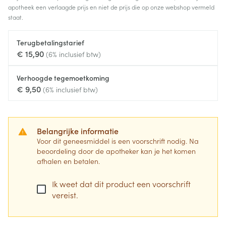
apotheek een verlaagde prijs en niet de prijs die op onze webshop vermeld
staat.
Terugbetalingstarief
€ 15,90
(6% inclusief btw)
Verhoogde tegemoetkoming
€ 9,50
(6% inclusief btw)
Belangrijke informatie
Voor dit geneesmiddel is een voorschrift nodig. Na
beoordeling door de apotheker kan je het komen
afhalen en betalen.
Ik weet dat dit product een voorschrift
vereist.