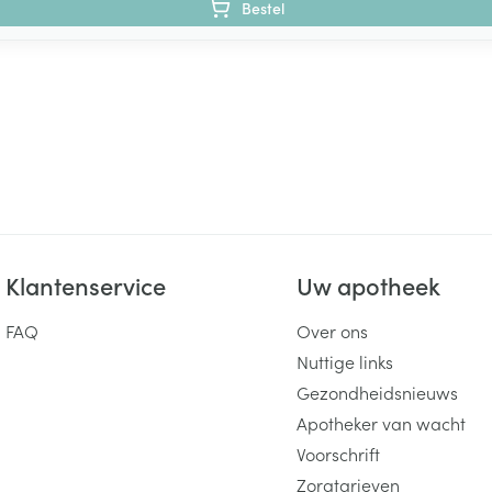
Bestel
Klantenservice
Uw apotheek
FAQ
Over ons
Nuttige links
Gezondheidsnieuws
Apotheker van wacht
Voorschrift
Zorgtarieven