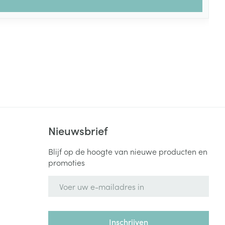
Nieuwsbrief
Blijf op de hoogte van nieuwe producten en
promoties
E-mail adres
Inschrijven