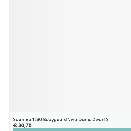
Suprima 1290 Bodyguard Viva Dame Zwart S
€ 36,70