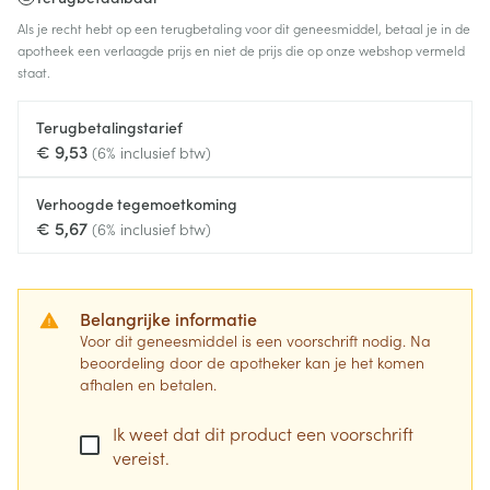
Als je recht hebt op een terugbetaling voor dit geneesmiddel, betaal je in de
apotheek een verlaagde prijs en niet de prijs die op onze webshop vermeld
staat.
Terugbetalingstarief
€ 9,53
(6% inclusief btw)
Verhoogde tegemoetkoming
€ 5,67
(6% inclusief btw)
Belangrijke informatie
Voor dit geneesmiddel is een voorschrift nodig. Na
beoordeling door de apotheker kan je het komen
afhalen en betalen.
Ik weet dat dit product een voorschrift
vereist.