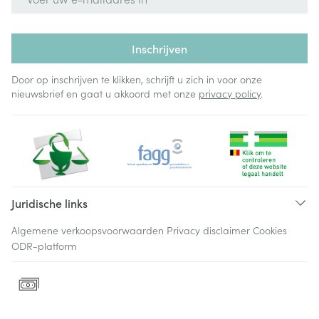
Inschrijven
Door op inschrijven te klikken, schrijft u zich in voor onze
nieuwsbrief en gaat u akkoord met onze
privacy policy
.
Juridische links
Algemene verkoopsvoorwaarden
Privacy disclaimer
Cookies
ODR-platform