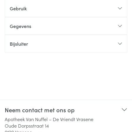
Gebruik
Gegevens
Bijsluiter
Neem contact met ons op
Apotheek Van Nuffel – De Vriendt Vrasene
Oude Dorpsstraat 14