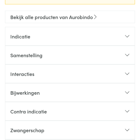
Bekijk alle producten van Aurobindo
Indicatie
Samenstelling
Interacties
Bijwerkingen
Contra indicatie
Zwangerschap