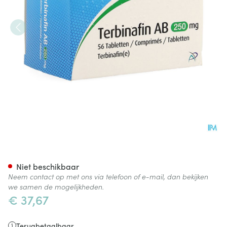
Terbinafin AB 250mg Comp 5
Niet beschikbaar
Neem contact op met ons via telefoon of e-mail, dan bekijken
we samen de mogelijkheden.
€ 37,67
Terugbetaalbaar