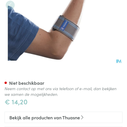
Thuasne Condylex Taille-maat
Niet beschikbaar
Neem contact op met ons via telefoon of e-mail, dan bekijken
we samen de mogelijkheden.
€ 14,20
Bekijk alle producten van Thuasne