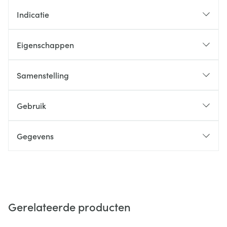
Indicatie
Eigenschappen
Samenstelling
Gebruik
Gegevens
Gerelateerde producten