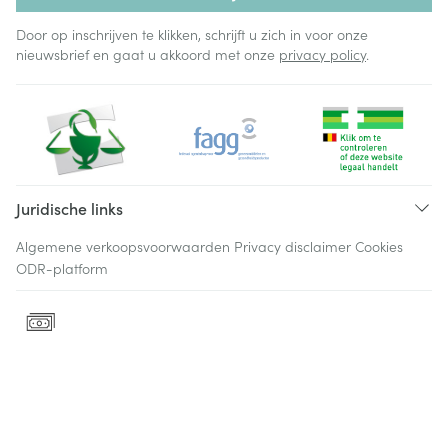
Door op inschrijven te klikken, schrijft u zich in voor onze
nieuwsbrief en gaat u akkoord met onze
privacy policy
.
Juridische links
Algemene verkoopsvoorwaarden
Privacy disclaimer
Cookies
ODR-platform