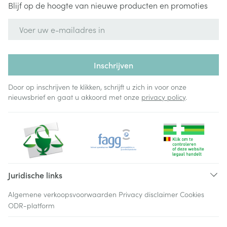
Blijf op de hoogte van nieuwe producten en promoties
E-mail adres
Inschrijven
Door op inschrijven te klikken, schrijft u zich in voor onze
nieuwsbrief en gaat u akkoord met onze
privacy policy
.
Juridische links
Algemene verkoopsvoorwaarden
Privacy disclaimer
Cookies
ODR-platform