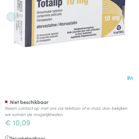
Totalip 10mg Filmomh Tabl 30
Niet beschikbaar
Neem contact op met ons via telefoon of e-mail, dan bekijken
we samen de mogelijkheden.
€ 10,09
Terugbetaalbaar