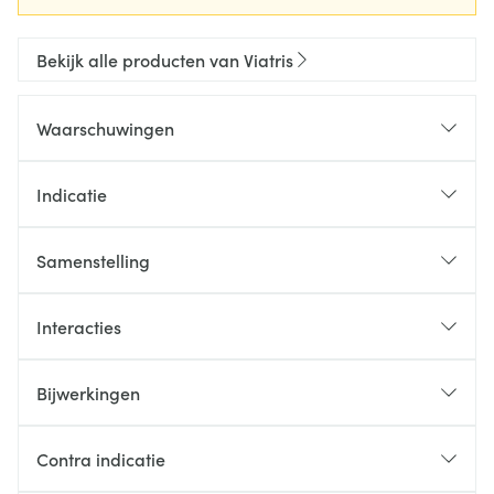
Bekijk alle producten van Viatris
Waarschuwingen
Indicatie
Samenstelling
Interacties
Bijwerkingen
Contra indicatie