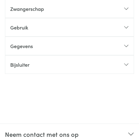
Zwangerschap
Gebruik
Gegevens
Bijsluiter
Neem contact met ons op