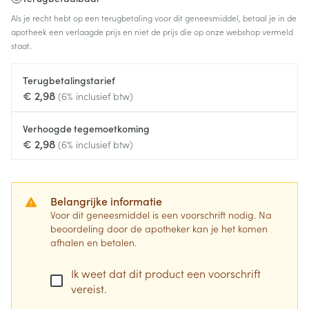
Als je recht hebt op een terugbetaling voor dit geneesmiddel, betaal je in de
apotheek een verlaagde prijs en niet de prijs die op onze webshop vermeld
staat.
Terugbetalingstarief
€ 2,98
(6% inclusief btw)
Verhoogde tegemoetkoming
€ 2,98
(6% inclusief btw)
Belangrijke informatie
Voor dit geneesmiddel is een voorschrift nodig. Na
beoordeling door de apotheker kan je het komen
afhalen en betalen.
Ik weet dat dit product een voorschrift
vereist.