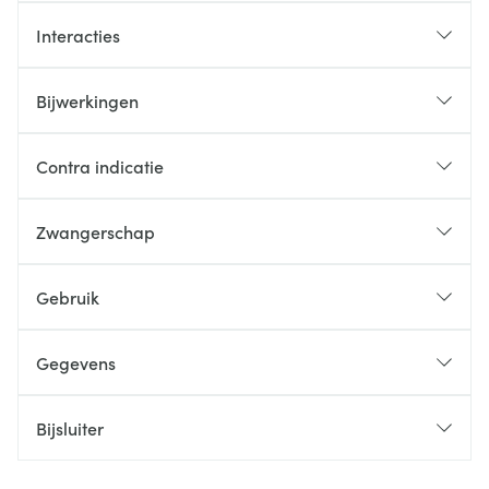
Interacties
Bijwerkingen
Contra indicatie
Zwangerschap
Gebruik
Gegevens
Bijsluiter