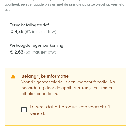
apotheek een verlaagde prijs en niet de prijs die op onze webshop vermeld
staat.
Terugbetalingstarief
€ 4,38
(6% inclusief btw)
Verhoogde tegemoetkoming
€ 2,63
(6% inclusief btw)
Belangrijke informatie
Voor dit geneesmiddel is een voorschrift nodig. Na
beoordeling door de apotheker kan je het komen
afhalen en betalen.
Ik weet dat dit product een voorschrift
vereist.