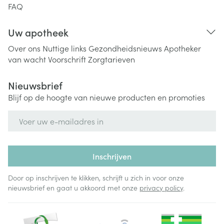
FAQ
Uw apotheek
Over ons
Nuttige links
Gezondheidsnieuws
Apotheker
van wacht
Voorschrift
Zorgtarieven
Nieuwsbrief
Blijf op de hoogte van nieuwe producten en promoties
E-mail adres
Inschrijven
Door op inschrijven te klikken, schrijft u zich in voor onze
nieuwsbrief en gaat u akkoord met onze
privacy policy
.