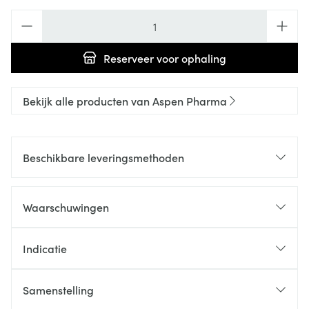
Aantal
Reserveer
voor ophaling
Bekijk alle producten van Aspen Pharma
Beschikbare leveringsmethoden
Waarschuwingen
Indicatie
Samenstelling