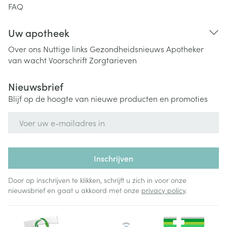
FAQ
Uw apotheek
Over ons
Nuttige links
Gezondheidsnieuws
Apotheker
van wacht
Voorschrift
Zorgtarieven
Nieuwsbrief
Blijf op de hoogte van nieuwe producten en promoties
E-mail adres
Inschrijven
Door op inschrijven te klikken, schrijft u zich in voor onze
nieuwsbrief en gaat u akkoord met onze
privacy policy
.