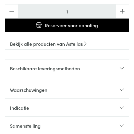
Aantal
Reserveer
voor ophaling
Bekijk alle producten van Astellas
Beschikbare leveringsmethoden
Waarschuwingen
Indicatie
Samenstelling