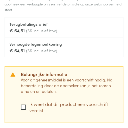
apotheek een verlaagde prijs en niet de prijs die op onze webshop vermeld
staat.
Terugbetalingstarief
€ 64,51
(6% inclusief btw)
Verhoogde tegemoetkoming
€ 64,51
(6% inclusief btw)
Belangrijke informatie
Voor dit geneesmiddel is een voorschrift nodig. Na
beoordeling door de apotheker kan je het komen
afhalen en betalen.
Ik weet dat dit product een voorschrift
vereist.