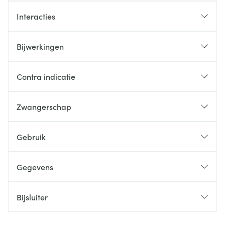
Interacties
Bijwerkingen
Contra indicatie
Zwangerschap
Gebruik
Gegevens
Bijsluiter