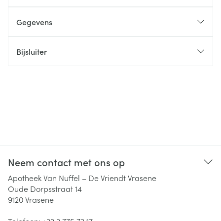
Gegevens
Bijsluiter
Neem contact met ons op
Apotheek Van Nuffel – De Vriendt Vrasene
Oude Dorpsstraat 14
9120
Vrasene