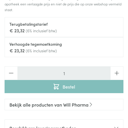
apotheek een verlaagde prijs en niet de prijs die op onze webshop vermeld
staat.
Terugbetalingstarief
€ 23,32
(6% inclusief btw)
Verhoogde tegemoetkoming
€ 23,32
(6% inclusief btw)
Aantal
Bestel
Bekijk alle producten van Will Pharma