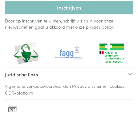
Inschrijven
Door op inschrijven te klikken, schrijft u zich in voor onze
nieuwsbrief en gaat u akkoord met onze
privacy policy
.
Juridische links
Algemene verkoopsvoorwaarden
Privacy disclaimer
Cookies
ODR-platform