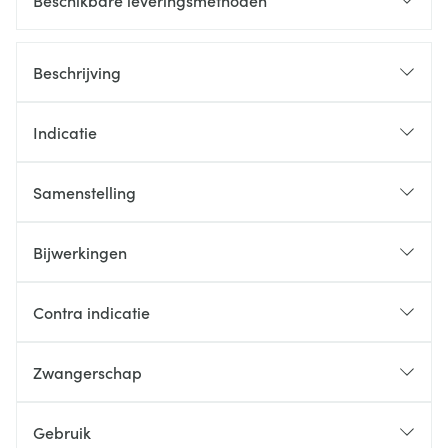
Beschikbare leveringsmethoden
Beschrijving
Indicatie
Samenstelling
Bijwerkingen
Contra indicatie
Zwangerschap
Gebruik