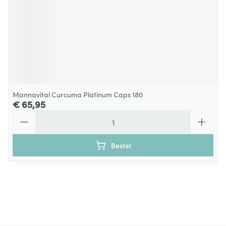
Mannavital Curcuma Platinum Caps 180
€ 65,95
Aantal
Bestel