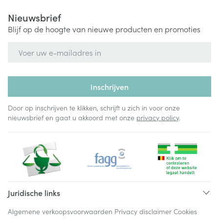
Nieuwsbrief
Blijf op de hoogte van nieuwe producten en promoties
E-mail adres
Inschrijven
Door op inschrijven te klikken, schrijft u zich in voor onze
nieuwsbrief en gaat u akkoord met onze
privacy policy
.
Juridische links
Algemene verkoopsvoorwaarden
Privacy disclaimer
Cookies