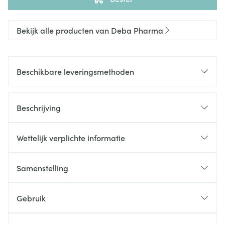
Bekijk alle producten van Deba Pharma
Beschikbare leveringsmethoden
Beschrijving
Wettelijk verplichte informatie
Samenstelling
Gebruik