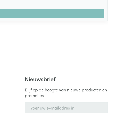
Nieuwsbrief
Blijf op de hoogte van nieuwe producten en
promoties
E-mail adres