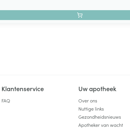
Klantenservice
Uw apotheek
FAQ
Over ons
Nuttige links
Gezondheidsnieuws
Apotheker van wacht