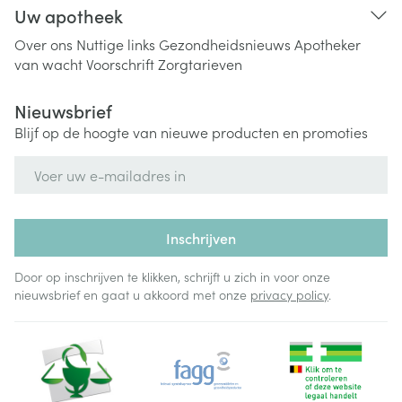
Uw apotheek
Over ons
Nuttige links
Gezondheidsnieuws
Apotheker
van wacht
Voorschrift
Zorgtarieven
Nieuwsbrief
Blijf op de hoogte van nieuwe producten en promoties
E-mail adres
Inschrijven
Door op inschrijven te klikken, schrijft u zich in voor onze
nieuwsbrief en gaat u akkoord met onze
privacy policy
.