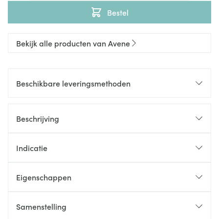
Bestel
Bekijk alle producten van Avene
Beschikbare leveringsmethoden
Beschrijving
Indicatie
Eigenschappen
Samenstelling