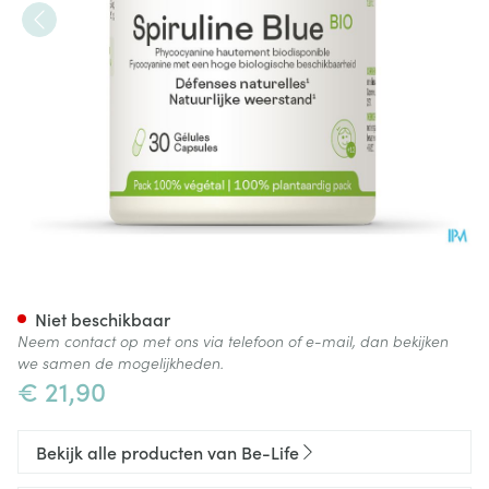
Bio Life Spiruline Blue Bio Ca
Niet beschikbaar
Neem contact op met ons via telefoon of e-mail, dan bekijken
we samen de mogelijkheden.
€ 21,90
Bekijk alle producten van Be-Life