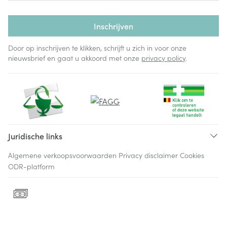
Inschrijven
Door op inschrijven te klikken, schrijft u zich in voor onze
nieuwsbrief en gaat u akkoord met onze
privacy policy
.
Juridische links
Algemene verkoopsvoorwaarden
Privacy disclaimer
Cookies
ODR-platform