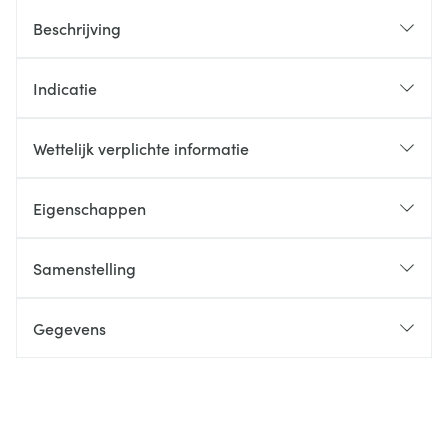
Beschrijving
Indicatie
Wettelijk verplichte informatie
Eigenschappen
Samenstelling
Gegevens