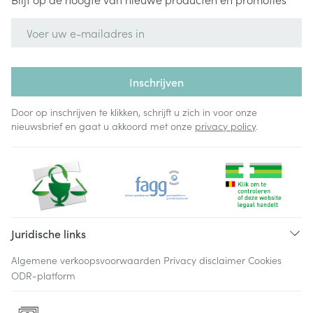
E-mail adres
Inschrijven
Door op inschrijven te klikken, schrijft u zich in voor onze
nieuwsbrief en gaat u akkoord met onze
privacy policy
.
Juridische links
Algemene verkoopsvoorwaarden
Privacy disclaimer
Cookies
ODR-platform