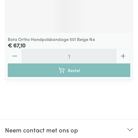
Bota Ortho Handpolsbandage 501 Beige N4
€ 67,10
Aantal
Bestel
Neem contact met ons op