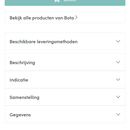
Bekijk alle producten van Bota
Beschikbare leveringsmethoden
Beschrijving
Indicatie
Samenstelling
Gegevens