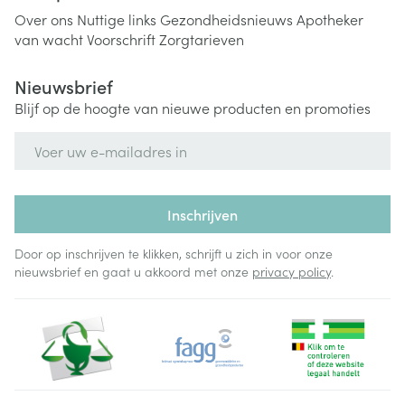
Over ons
Nuttige links
Gezondheidsnieuws
Apotheker
van wacht
Voorschrift
Zorgtarieven
Nieuwsbrief
Blijf op de hoogte van nieuwe producten en promoties
E-mail adres
Inschrijven
Door op inschrijven te klikken, schrijft u zich in voor onze
nieuwsbrief en gaat u akkoord met onze
privacy policy
.