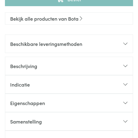
Bekijk alle producten van Bota
Beschikbare leveringsmethoden
Beschrijving
Indicatie
Eigenschappen
Samenstelling