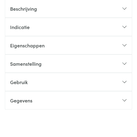
Beschrijving
Indicatie
Eigenschappen
Samenstelling
Gebruik
Gegevens