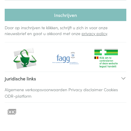
Inschrijven
Door op inschrijven te klikken, schrijft u zich in voor onze
nieuwsbrief en gaat u akkoord met onze
privacy policy
.
Juridische links
Algemene verkoopsvoorwaarden
Privacy disclaimer
Cookies
ODR-platform