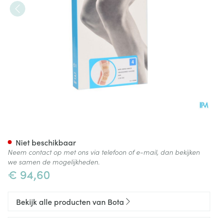
Bota Ortho Df 2100 Sk N4
Niet beschikbaar
Neem contact op met ons via telefoon of e-mail, dan bekijken
we samen de mogelijkheden.
€ 94,60
Bekijk alle producten van Bota