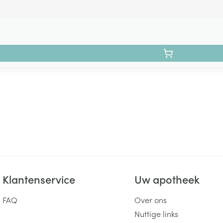
Klantenservice
Uw apotheek
FAQ
Over ons
Nuttige links