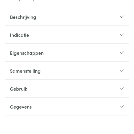
Beschrijving
Indicatie
Eigenschappen
Samenstelling
Gebruik
Gegevens