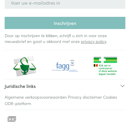
Inschrijven
Door op inschrijven te klikken, schrijft u zich in voor onze
nieuwsbrief en gaat u akkoord met onze
privacy policy
.
Juridische links
Algemene verkoopsvoorwaarden
Privacy disclaimer
Cookies
ODR-platform