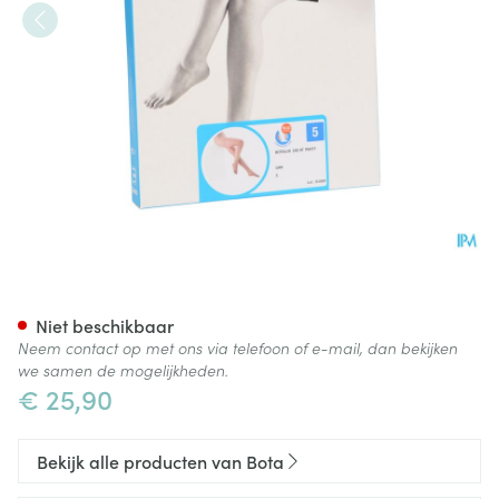
Botalux 140 Panty Steun Grb 
Niet beschikbaar
Neem contact op met ons via telefoon of e-mail, dan bekijken
we samen de mogelijkheden.
€ 25,90
Bekijk alle producten van Bota