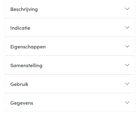
Beschrijving
Indicatie
Eigenschappen
Samenstelling
Gebruik
Gegevens