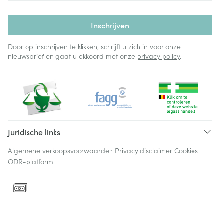
Inschrijven
Door op inschrijven te klikken, schrijft u zich in voor onze
nieuwsbrief en gaat u akkoord met onze
privacy policy
.
Juridische links
Algemene verkoopsvoorwaarden
Privacy disclaimer
Cookies
ODR-platform