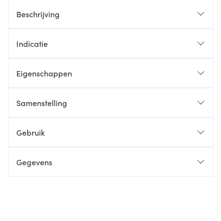
Beschrijving
Indicatie
Eigenschappen
Samenstelling
Gebruik
Gegevens