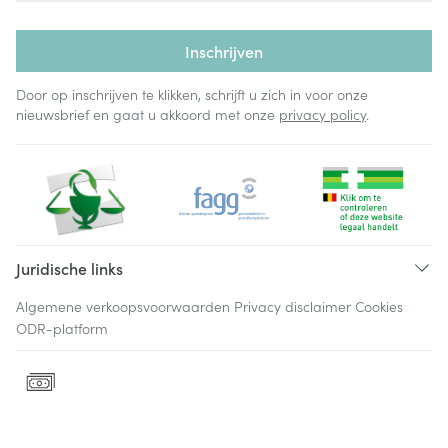
Inschrijven
Door op inschrijven te klikken, schrijft u zich in voor onze
nieuwsbrief en gaat u akkoord met onze
privacy policy
.
Juridische links
Algemene verkoopsvoorwaarden
Privacy disclaimer
Cookies
ODR-platform