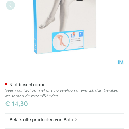
Botalux 70 Kous Steun Ch N1
Niet beschikbaar
Neem contact op met ons via telefoon of e-mail, dan bekijken
we samen de mogelijkheden.
€ 14,30
Bekijk alle producten van Bota