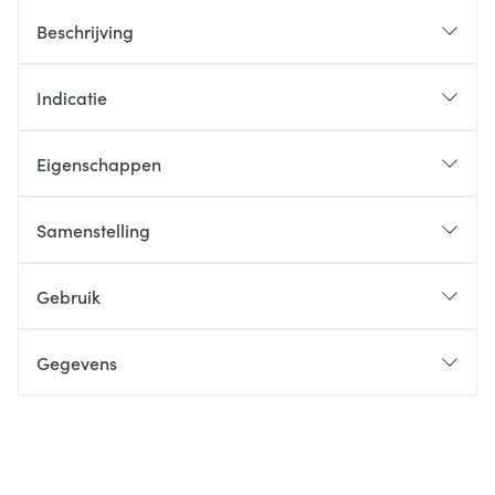
Beschrijving
Indicatie
Eigenschappen
Samenstelling
Gebruik
Gegevens