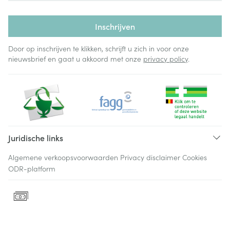
Inschrijven
Door op inschrijven te klikken, schrijft u zich in voor onze
nieuwsbrief en gaat u akkoord met onze
privacy policy
.
Juridische links
Algemene verkoopsvoorwaarden
Privacy disclaimer
Cookies
ODR-platform