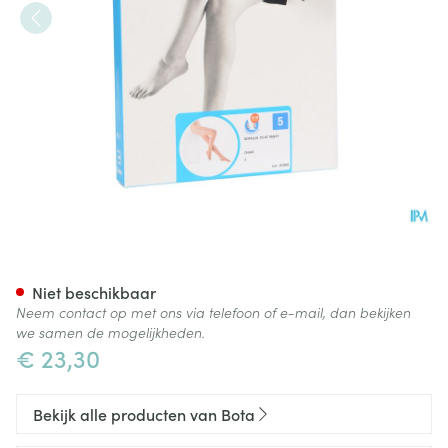
Botalux 70 Panty Steun Ch N5
Niet beschikbaar
Neem contact op met ons via telefoon of e-mail, dan bekijken
we samen de mogelijkheden.
€ 23,30
Bekijk alle producten van Bota