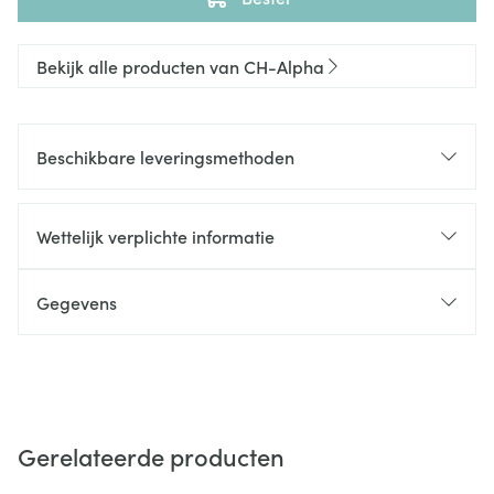
Bekijk alle producten van CH-Alpha
Beschikbare leveringsmethoden
Wettelijk verplichte informatie
Gegevens
Gerelateerde producten