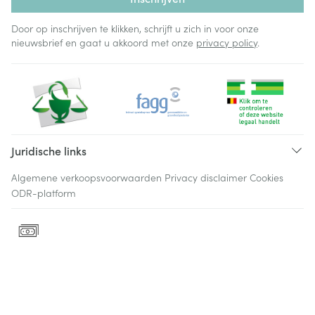
Door op inschrijven te klikken, schrijft u zich in voor onze
nieuwsbrief en gaat u akkoord met onze
privacy policy
.
Juridische links
Algemene verkoopsvoorwaarden
Privacy disclaimer
Cookies
ODR-platform