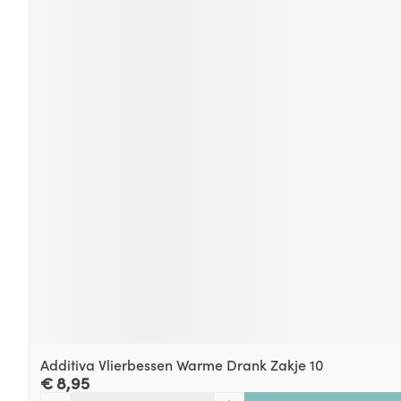
Additiva Vlierbessen Warme Drank Zakje 10
€ 8,95
Aantal