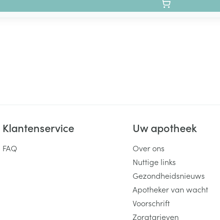
Klantenservice
Uw apotheek
FAQ
Over ons
Nuttige links
Gezondheidsnieuws
Apotheker van wacht
Voorschrift
Zorgtarieven