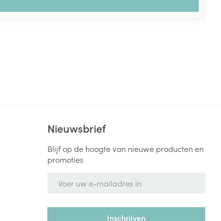
Nieuwsbrief
Blijf op de hoogte van nieuwe producten en
promoties
E-mail adres
Inschrijven