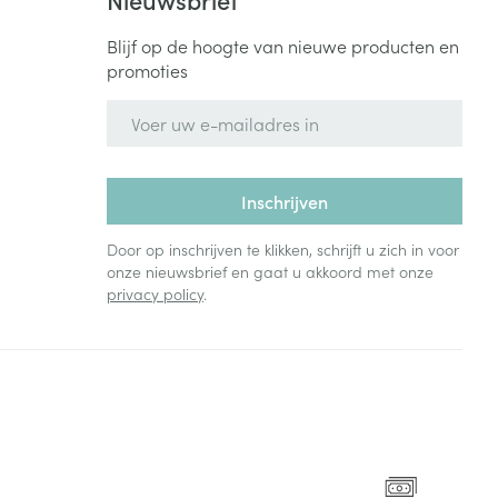
Blijf op de hoogte van nieuwe producten en
promoties
E-mail adres
Inschrijven
Door op inschrijven te klikken, schrijft u zich in voor
onze nieuwsbrief en gaat u akkoord met onze
privacy policy
.