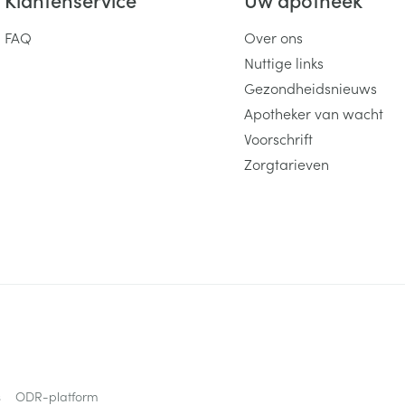
FAQ
Over ons
Nuttige links
Gezondheidsnieuws
Apotheker van wacht
Voorschrift
Zorgtarieven
s
ODR-platform