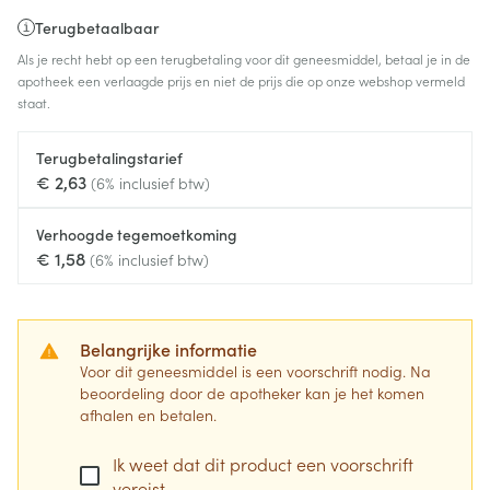
Terugbetaalbaar
Als je recht hebt op een terugbetaling voor dit geneesmiddel, betaal je in de
apotheek een verlaagde prijs en niet de prijs die op onze webshop vermeld
staat.
Terugbetalingstarief
€ 2,63
(6% inclusief btw)
Verhoogde tegemoetkoming
€ 1,58
(6% inclusief btw)
Belangrijke informatie
Voor dit geneesmiddel is een voorschrift nodig. Na
beoordeling door de apotheker kan je het komen
afhalen en betalen.
Ik weet dat dit product een voorschrift
vereist.