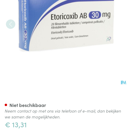
Etoricoxib AB 30mg Filmomh 
Niet beschikbaar
Neem contact op met ons via telefoon of e-mail, dan bekijken
we samen de mogelijkheden.
€ 13,31