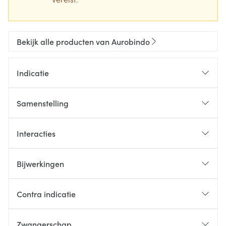
Bekijk alle producten van Aurobindo
Indicatie
Samenstelling
Interacties
Bijwerkingen
Contra indicatie
Zwangerschap