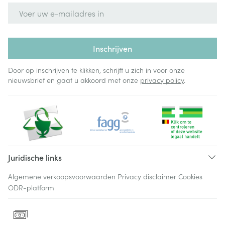
E-mail adres
Inschrijven
Door op inschrijven te klikken, schrijft u zich in voor onze
nieuwsbrief en gaat u akkoord met onze
privacy policy
.
Juridische links
Algemene verkoopsvoorwaarden
Privacy disclaimer
Cookies
ODR-platform