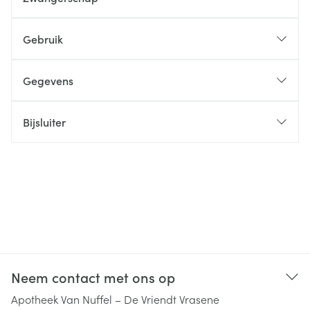
Gebruik
Gegevens
Bijsluiter
Neem contact met ons op
Apotheek Van Nuffel – De Vriendt Vrasene