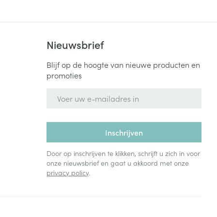
Nieuwsbrief
Blijf op de hoogte van nieuwe producten en
promoties
E-mail adres
Inschrijven
Door op inschrijven te klikken, schrijft u zich in voor
onze nieuwsbrief en gaat u akkoord met onze
privacy policy
.