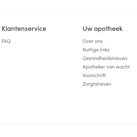
Klantenservice
Uw apotheek
FAQ
Over ons
Nuttige links
Gezondheidsnieuws
Apotheker van wacht
Voorschrift
Zorgtarieven