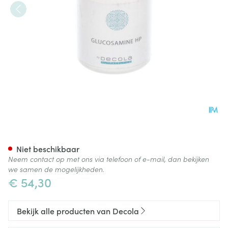
Glucosamine Hp Comp 90
Niet beschikbaar
Neem contact op met ons via telefoon of e-mail, dan bekijken
we samen de mogelijkheden.
€ 54,30
Bekijk alle producten van Decola