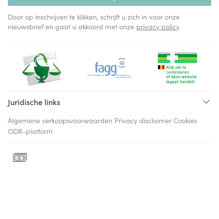
Door op inschrijven te klikken, schrijft u zich in voor onze
nieuwsbrief en gaat u akkoord met onze
privacy policy
.
Juridische links
Algemene verkoopsvoorwaarden
Privacy disclaimer
Cookies
ODR-platform