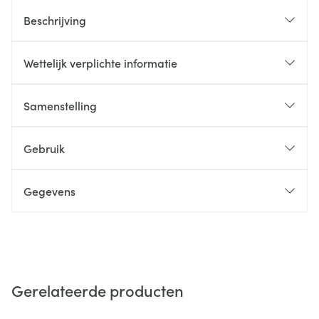
Beschrijving
Wettelijk verplichte informatie
Samenstelling
Gebruik
Gegevens
Gerelateerde producten