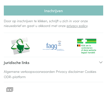
Inschrijven
Door op inschrijven te klikken, schrijft u zich in voor onze
nieuwsbrief en gaat u akkoord met onze
privacy policy
.
Juridische links
Algemene verkoopsvoorwaarden
Privacy disclaimer
Cookies
ODR-platform