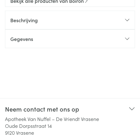
Bekijk alle producten van Boiron
Beschrijving
Gegevens
Neem contact met ons op
Apotheek Van Nuffel – De Vriendt Vrasene
Oude Dorpsstraat 14
9120
Vrasene