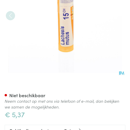
Lachesis Mutus 15ch Gr 4g Bo
Niet beschikbaar
Neem contact op met ons via telefoon of e-mail, dan bekijken
we samen de mogelijkheden.
€ 5,37