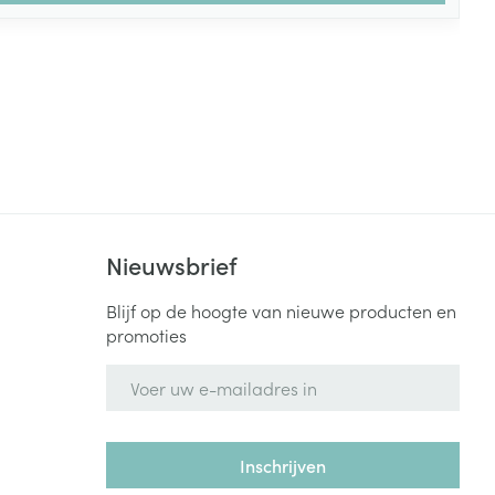
Nieuwsbrief
Blijf op de hoogte van nieuwe producten en
promoties
E-mail adres
Inschrijven