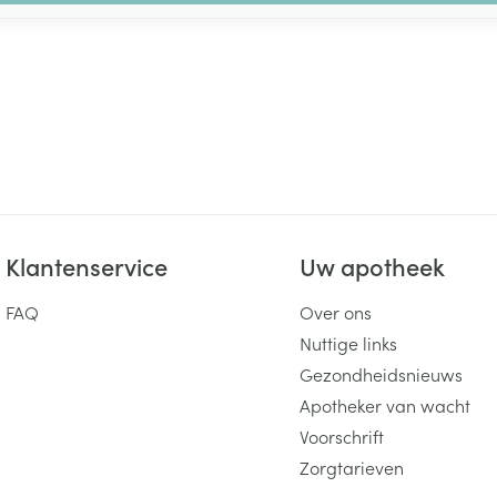
Klantenservice
Uw apotheek
FAQ
Over ons
Nuttige links
Gezondheidsnieuws
Apotheker van wacht
Voorschrift
Zorgtarieven