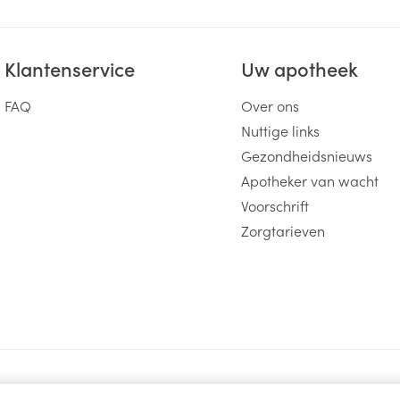
Klantenservice
Uw apotheek
FAQ
Over ons
Nuttige links
Gezondheidsnieuws
Apotheker van wacht
Voorschrift
Zorgtarieven