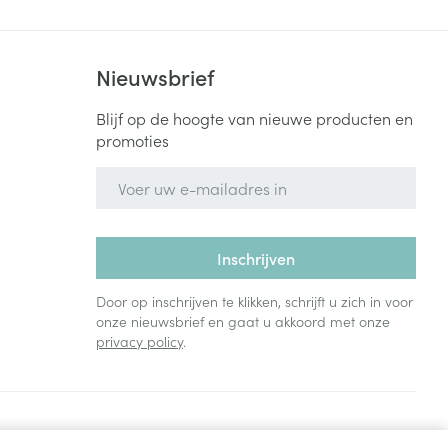
Nieuwsbrief
Blijf op de hoogte van nieuwe producten en
promoties
E-mail adres
Inschrijven
Door op inschrijven te klikken, schrijft u zich in voor
onze nieuwsbrief en gaat u akkoord met onze
privacy policy
.