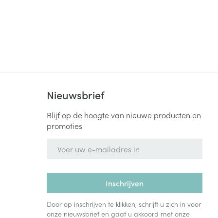
Nieuwsbrief
Blijf op de hoogte van nieuwe producten en
promoties
E-mail adres
Inschrijven
Door op inschrijven te klikken, schrijft u zich in voor
onze nieuwsbrief en gaat u akkoord met onze