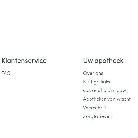
Klantenservice
Uw apotheek
FAQ
Over ons
Nuttige links
Gezondheidsnieuws
Apotheker van wacht
Voorschrift
Zorgtarieven