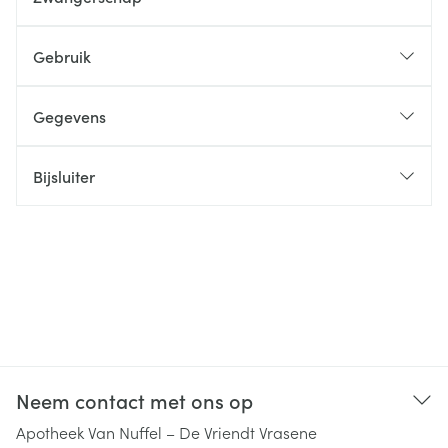
Gebruik
Gegevens
Bijsluiter
Neem contact met ons op
Apotheek Van Nuffel – De Vriendt Vrasene