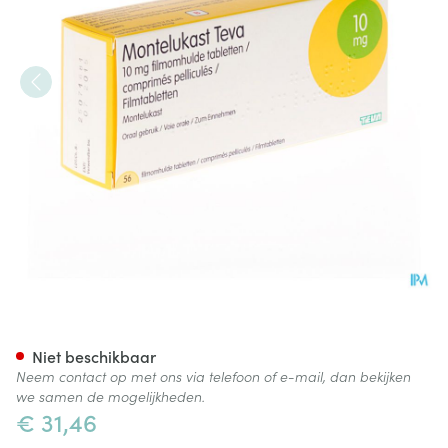
Montelukast Teva 10mg Filmo
Niet beschikbaar
Neem contact op met ons via telefoon of e-mail, dan bekijken
we samen de mogelijkheden.
€ 31,46