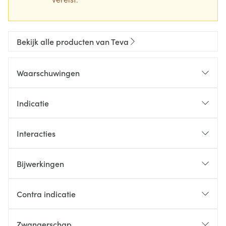
Bekijk alle producten van Teva
Waarschuwingen
Indicatie
Interacties
Bijwerkingen
Contra indicatie
Zwangerschap