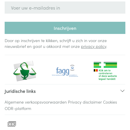
E-mail adres
Inschrijven
Door op inschrijven te klikken, schrijft u zich in voor onze
nieuwsbrief en gaat u akkoord met onze
privacy policy
.
Juridische links
Algemene verkoopsvoorwaarden
Privacy disclaimer
Cookies
ODR-platform