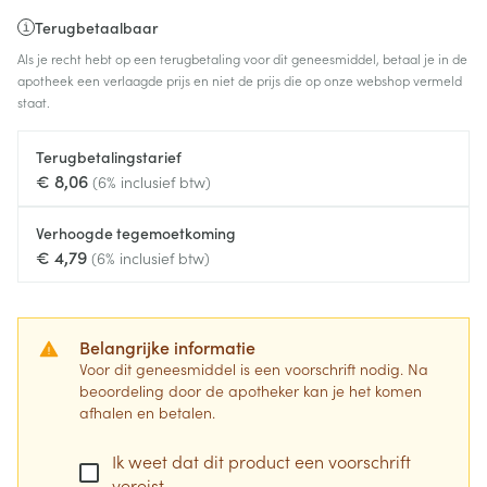
Terugbetaalbaar
Als je recht hebt op een terugbetaling voor dit geneesmiddel, betaal je in de
apotheek een verlaagde prijs en niet de prijs die op onze webshop vermeld
staat.
Terugbetalingstarief
€ 8,06
(6% inclusief btw)
Verhoogde tegemoetkoming
€ 4,79
(6% inclusief btw)
Belangrijke informatie
Voor dit geneesmiddel is een voorschrift nodig. Na
beoordeling door de apotheker kan je het komen
afhalen en betalen.
Ik weet dat dit product een voorschrift
vereist.