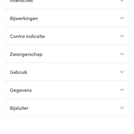
Interacties
Bijwerkingen
Contra indicatie
Zwangerschap
Gebruik
Gegevens
Bijsluiter