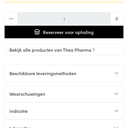
Aantal
Reserveer
voor ophaling
Bekijk alle producten van Thea Pharma
Beschikbare leveringsmethoden
Waarschuwingen
Indicatie