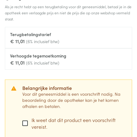
Als je recht hebt op een terugbetaling voor dit geneesmiddel, betaal je in de
apotheek een verlaagde prijs en niet de prijs die op onze webshop vermeld
staat.
Terugbetalingstarief
€ 11,01
(6% inclusief btw)
Verhoogde tegemoetkoming
€ 11,01
(6% inclusief btw)
Belangrijke informatie
Voor dit geneesmiddel is een voorschrift nodig. Na
beoordeling door de apotheker kan je het komen
afhalen en betalen.
Ik weet dat dit product een voorschrift
vereist.