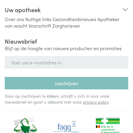
Uw apotheek
Over ons
Nuttige links
Gezondheidsnieuws
Apotheker
van wacht
Voorschrift
Zorgtarieven
Nieuwsbrief
Blijf op de hoogte van nieuwe producten en promoties
E-mail adres
Inschrijven
Door op inschrijven te klikken, schrijft u zich in voor onze
nieuwsbrief en gaat u akkoord met onze
privacy policy
.