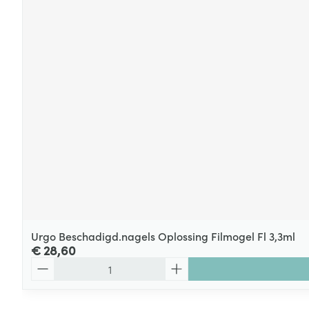
Urgo Beschadigd.nagels Oplossing Filmogel Fl 3,3ml
€ 28,60
Aantal