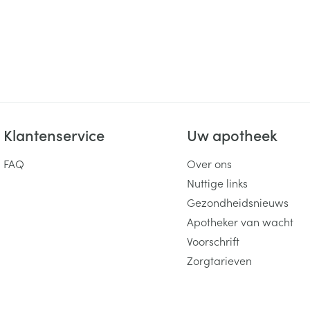
Klantenservice
Uw apotheek
FAQ
Over ons
Nuttige links
Gezondheidsnieuws
Apotheker van wacht
Voorschrift
Zorgtarieven