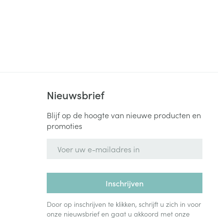
Nieuwsbrief
Blijf op de hoogte van nieuwe producten en
promoties
E-mail adres
Inschrijven
Door op inschrijven te klikken, schrijft u zich in voor
onze nieuwsbrief en gaat u akkoord met onze