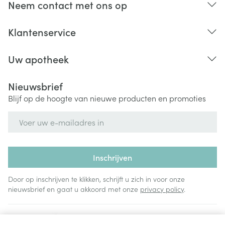
Neem contact met ons op
Klantenservice
Uw apotheek
Nieuwsbrief
Blijf op de hoogte van nieuwe producten en promoties
E-mail adres
Inschrijven
Door op inschrijven te klikken, schrijft u zich in voor onze
nieuwsbrief en gaat u akkoord met onze
privacy policy
.