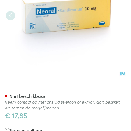
Neoral Sandimmun Caps 60x
Niet beschikbaar
Neem contact op met ons via telefoon of e-mail, dan bekijken
we samen de mogelijkheden.
€ 17,85
Terugbetaalbaar