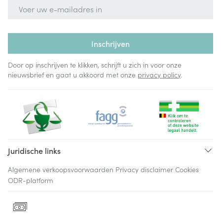
E-mail adres
Inschrijven
Door op inschrijven te klikken, schrijft u zich in voor onze
nieuwsbrief en gaat u akkoord met onze
privacy policy
.
Juridische links
Algemene verkoopsvoorwaarden
Privacy disclaimer
Cookies
ODR-platform