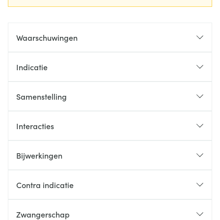
Waarschuwingen
Indicatie
Samenstelling
Interacties
Bijwerkingen
Contra indicatie
Zwangerschap