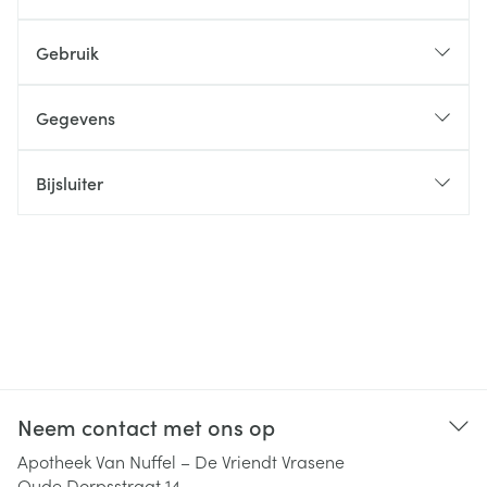
Gebruik
Gegevens
Bijsluiter
Neem contact met ons op
Apotheek Van Nuffel – De Vriendt Vrasene
Oude Dorpsstraat 14