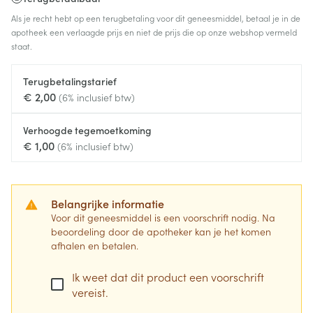
Als je recht hebt op een terugbetaling voor dit geneesmiddel, betaal je in de
apotheek een verlaagde prijs en niet de prijs die op onze webshop vermeld
staat.
Terugbetalingstarief
€ 2,00
(6% inclusief btw)
Verhoogde tegemoetkoming
€ 1,00
(6% inclusief btw)
Belangrijke informatie
Voor dit geneesmiddel is een voorschrift nodig. Na
beoordeling door de apotheker kan je het komen
afhalen en betalen.
Ik weet dat dit product een voorschrift
vereist.