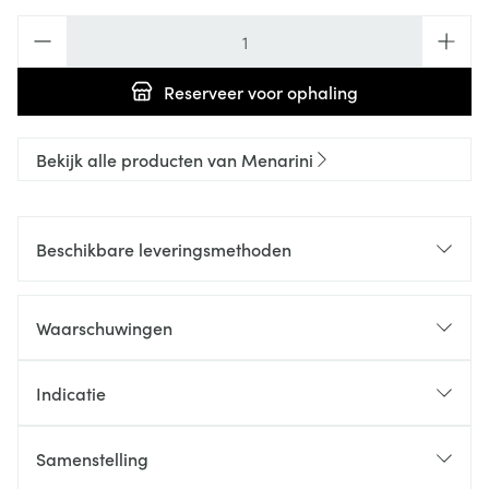
Aantal
Reserveer
voor ophaling
Bekijk alle producten van Menarini
Beschikbare leveringsmethoden
Waarschuwingen
Indicatie
Samenstelling