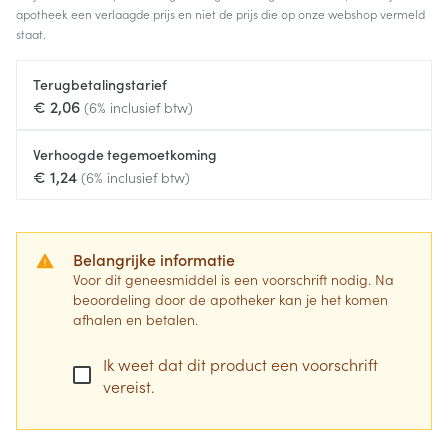
apotheek een verlaagde prijs en niet de prijs die op onze webshop vermeld
staat.
Terugbetalingstarief
€ 2,06
(6% inclusief btw)
Verhoogde tegemoetkoming
€ 1,24
(6% inclusief btw)
Belangrijke informatie
Voor dit geneesmiddel is een voorschrift nodig. Na
beoordeling door de apotheker kan je het komen
afhalen en betalen.
Ik weet dat dit product een voorschrift
vereist.