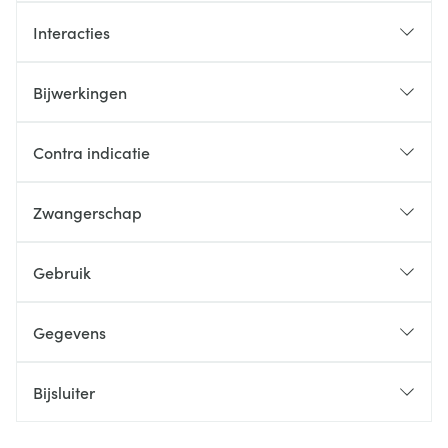
Interacties
Bijwerkingen
Contra indicatie
Zwangerschap
Gebruik
Gegevens
Bijsluiter