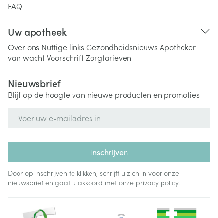
FAQ
Uw apotheek
Over ons
Nuttige links
Gezondheidsnieuws
Apotheker
van wacht
Voorschrift
Zorgtarieven
Nieuwsbrief
Blijf op de hoogte van nieuwe producten en promoties
E-mail adres
Inschrijven
Door op inschrijven te klikken, schrijft u zich in voor onze
nieuwsbrief en gaat u akkoord met onze
privacy policy
.