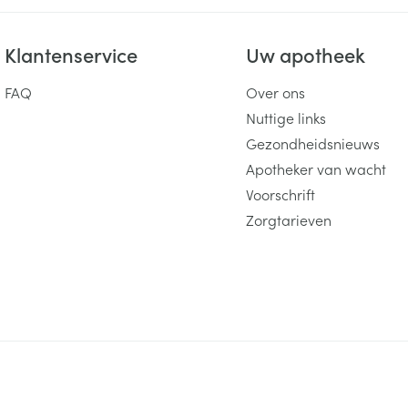
Klantenservice
Uw apotheek
FAQ
Over ons
Nuttige links
Gezondheidsnieuws
Apotheker van wacht
Voorschrift
Zorgtarieven