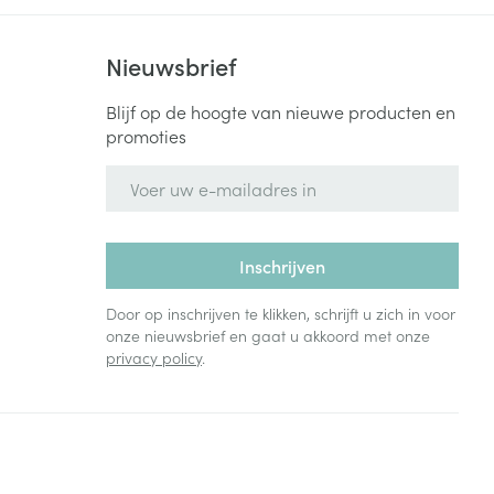
Nieuwsbrief
Blijf op de hoogte van nieuwe producten en
promoties
E-mail adres
Inschrijven
Door op inschrijven te klikken, schrijft u zich in voor
onze nieuwsbrief en gaat u akkoord met onze
privacy policy
.