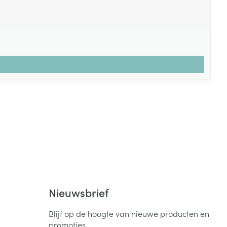
Nieuwsbrief
Blijf op de hoogte van nieuwe producten en
promoties