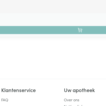
Klantenservice
Uw apotheek
FAQ
Over ons