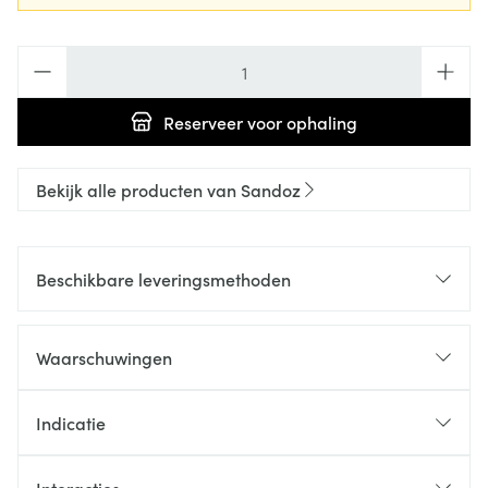
Aantal
Reserveer
voor ophaling
Bekijk alle producten van Sandoz
Beschikbare leveringsmethoden
Waarschuwingen
Indicatie