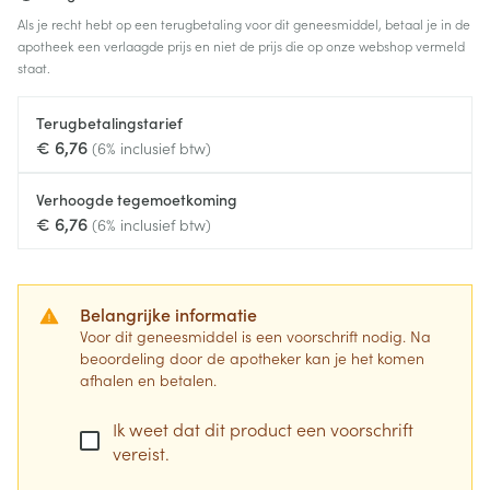
Als je recht hebt op een terugbetaling voor dit geneesmiddel, betaal je in de
apotheek een verlaagde prijs en niet de prijs die op onze webshop vermeld
staat.
Terugbetalingstarief
€ 6,76
(6% inclusief btw)
Verhoogde tegemoetkoming
€ 6,76
(6% inclusief btw)
Belangrijke informatie
Voor dit geneesmiddel is een voorschrift nodig. Na
beoordeling door de apotheker kan je het komen
afhalen en betalen.
Ik weet dat dit product een voorschrift
vereist.