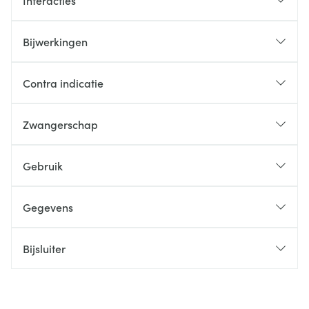
Interacties
Bijwerkingen
Contra indicatie
Zwangerschap
Gebruik
Gegevens
Bijsluiter