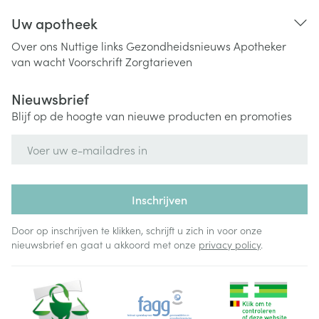
Uw apotheek
Over ons
Nuttige links
Gezondheidsnieuws
Apotheker
van wacht
Voorschrift
Zorgtarieven
Nieuwsbrief
Blijf op de hoogte van nieuwe producten en promoties
E-mail adres
Inschrijven
Door op inschrijven te klikken, schrijft u zich in voor onze
nieuwsbrief en gaat u akkoord met onze
privacy policy
.