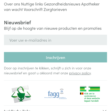
Over ons
Nuttige links
Gezondheidsnieuws
Apotheker
van wacht
Voorschrift
Zorgtarieven
Nieuwsbrief
Blijf op de hoogte van nieuwe producten en promoties
E-mail adres
Inschrijven
Door op inschrijven te klikken, schrijft u zich in voor onze
nieuwsbrief en gaat u akkoord met onze
privacy policy
.