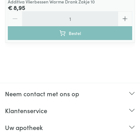
Additiva Vlierbessen Warme Drank Zakje 10
€ 8,95
Aantal
Bestel
Neem contact met ons op
Klantenservice
Uw apotheek