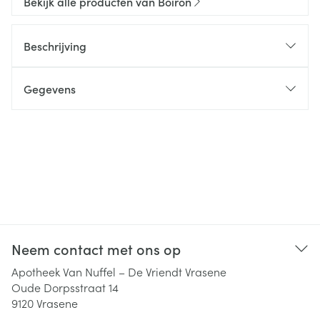
Bekijk alle producten van Boiron
Beschrijving
Gegevens
Neem contact met ons op
Apotheek Van Nuffel – De Vriendt Vrasene
Oude Dorpsstraat 14
9120
Vrasene