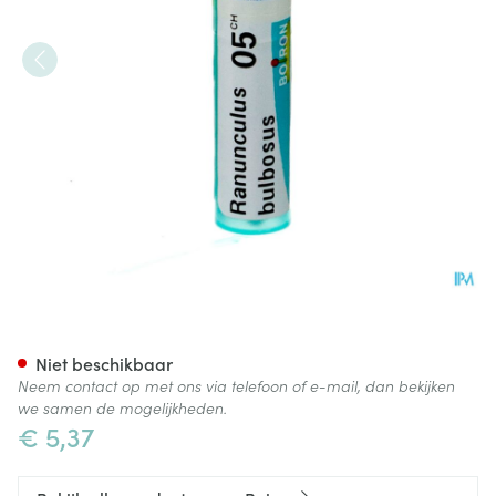
Ranunculus Bulbosus 5ch Gr 4
Niet beschikbaar
Neem contact op met ons via telefoon of e-mail, dan bekijken
we samen de mogelijkheden.
€ 5,37