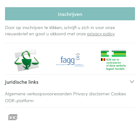
Inschrijven
Door op inschrijven te klikken, schrijft u zich in voor onze
nieuwsbrief en gaat u akkoord met onze
privacy policy
.
Juridische links
Algemene verkoopsvoorwaarden
Privacy disclaimer
Cookies
ODR-platform