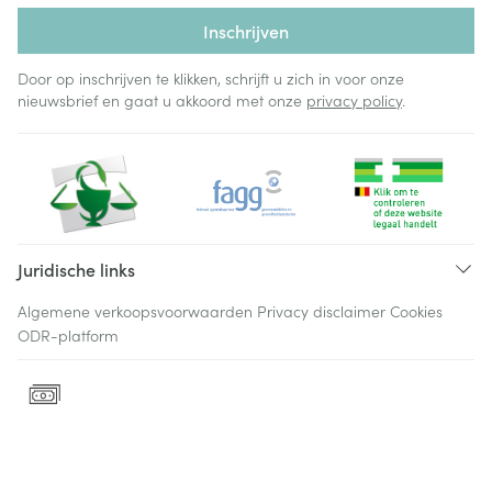
Inschrijven
Door op inschrijven te klikken, schrijft u zich in voor onze
nieuwsbrief en gaat u akkoord met onze
privacy policy
.
Juridische links
Algemene verkoopsvoorwaarden
Privacy disclaimer
Cookies
ODR-platform