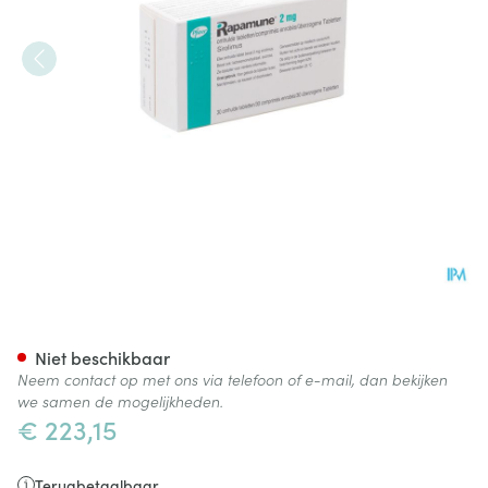
Rapamune Comp 30 X 2mg
Niet beschikbaar
Neem contact op met ons via telefoon of e-mail, dan bekijken
we samen de mogelijkheden.
€ 223,15
Terugbetaalbaar