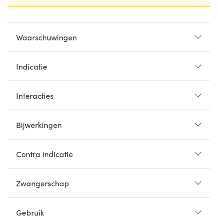
Waarschuwingen
Indicatie
Interacties
Bijwerkingen
Contra indicatie
Zwangerschap
Gebruik