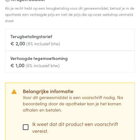
Als je recht hebt op een terugbetaling voor dit geneesmiddel, betaal je in de
apotheek een verlaagde prijs en niet de prijs die op onze webshop vermeld
staat.
Terugbetalingstarief
€ 2,00
(6% inclusief btw)
Verhoogde tegemoetkoming
€ 1,00
(6% inclusief btw)
Belangrijke informatie
Voor dit geneesmiddel is een voorschrift nodig. Na
beoordeling door de apotheker kan je het komen
afhalen en betalen.
Ik weet dat dit product een voorschrift
vereist.