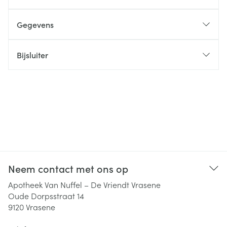
Gegevens
Bijsluiter
Neem contact met ons op
Apotheek Van Nuffel – De Vriendt Vrasene
Oude Dorpsstraat 14
9120
Vrasene