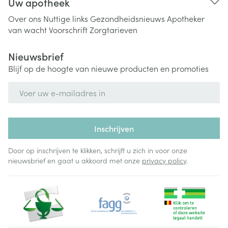
Uw apotheek
Over ons
Nuttige links
Gezondheidsnieuws
Apotheker
van wacht
Voorschrift
Zorgtarieven
Nieuwsbrief
Blijf op de hoogte van nieuwe producten en promoties
E-mail adres
Inschrijven
Door op inschrijven te klikken, schrijft u zich in voor onze
nieuwsbrief en gaat u akkoord met onze
privacy policy
.