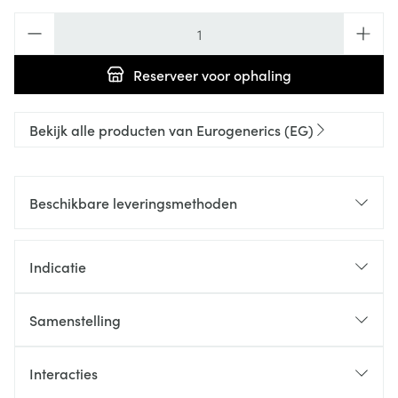
Aantal
Reserveer
voor ophaling
Bekijk alle producten van Eurogenerics (EG)
Beschikbare leveringsmethoden
Indicatie
Samenstelling
Interacties