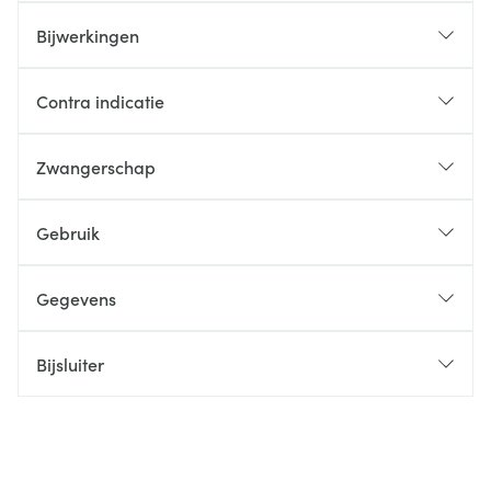
Bijwerkingen
Contra indicatie
Zwangerschap
Gebruik
Gegevens
Bijsluiter