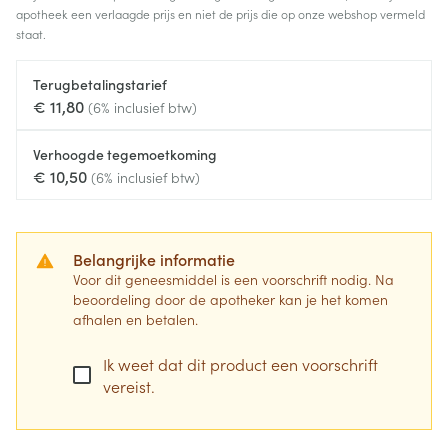
apotheek een verlaagde prijs en niet de prijs die op onze webshop vermeld
staat.
Terugbetalingstarief
€ 11,80
(6% inclusief btw)
Verhoogde tegemoetkoming
€ 10,50
(6% inclusief btw)
Belangrijke informatie
Voor dit geneesmiddel is een voorschrift nodig. Na
beoordeling door de apotheker kan je het komen
afhalen en betalen.
Ik weet dat dit product een voorschrift
vereist.