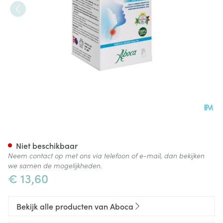
Salvigorge Spray Z/alcohol 3
Niet beschikbaar
Neem contact op met ons via telefoon of e-mail, dan bekijken
we samen de mogelijkheden.
€ 13,60
Bekijk alle producten van Aboca