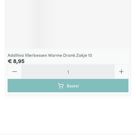
Additiva Vlierbessen Warme Drank Zakje 10
€ 8,95
Aantal
Bestel