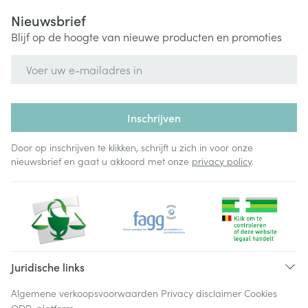
Nieuwsbrief
Blijf op de hoogte van nieuwe producten en promoties
E-mail adres
Inschrijven
Door op inschrijven te klikken, schrijft u zich in voor onze
nieuwsbrief en gaat u akkoord met onze
privacy policy
.
Juridische links
Algemene verkoopsvoorwaarden
Privacy disclaimer
Cookies