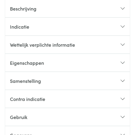
Beschrijving
Indicatie
Wettelijk verplichte informatie
Eigenschappen
Samenstelling
Contra indicatie
Gebruik