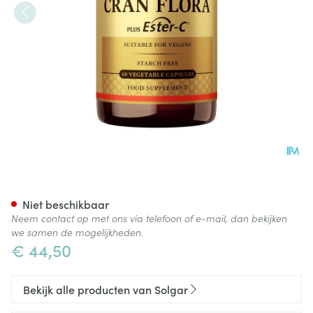
Solgar Cran Flora V-caps 60
Niet beschikbaar
Neem contact op met ons via telefoon of e-mail, dan bekijken
we samen de mogelijkheden.
€ 44,50
Bekijk alle producten van Solgar